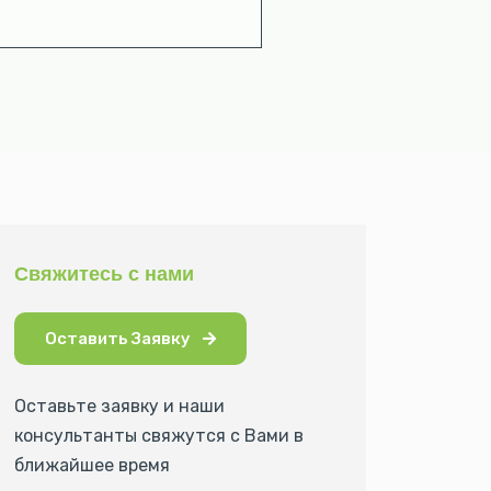
Свяжитесь с нами
Оставить Заявку
Оставьте заявку и наши
консультанты свяжутся с Вами в
ближайшее время