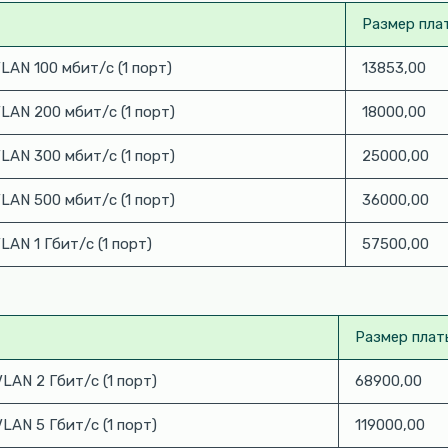
Размер плат
LAN 100 мбит/с (1 порт)
13853,00
LAN 200 мбит/с (1 порт)
18000,00
LAN 300 мбит/с (1 порт)
25000,00
LAN 500 мбит/с (1 порт)
36000,00
LAN 1 Гбит/с (1 порт)
57500,00
Размер платы
LAN 2 Гбит/с (1 порт)
68900,00
LAN 5 Гбит/с (1 порт)
119000,00