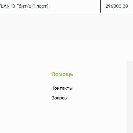
LAN 10 Гбит/с (1 порт)
296000,00
Помощь
Контакты
Вопрсы