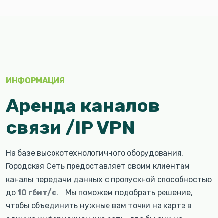
ИНФОРМАЦИЯ
Аренда каналов
связи /IP VPN
На базе высокотехнологичного оборудования,
Городская Сеть предоставляет своим клиентам
каналы передачи данных с пропускной способностью
до
10 гбит/с
. Мы поможем подобрать решение,
чтобы объединить нужные вам точки на карте в