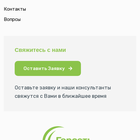
Контакты
Вопрсы
Свяжитесь с нами
Оставить Заявку
Оставьте заявку и наши консультанты
свяжутся с Вами в ближайшее время