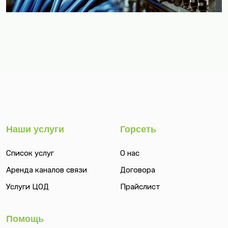
Наши услуги
Горсеть
Список услуг
О нас
Аренда каналов связи
Договора
Услуги ЦОД
Прайслист
Помощь